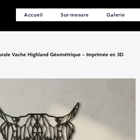
Accueil
Sur-mesure
Galerie
rale Vache Highland Géométrique – Imprimée en 3D