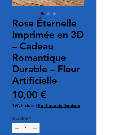
Rose Éternelle
Imprimée en 3D
– Cadeau
Romantique
Durable – Fleur
Artificielle
Prix
10,00 €
TVA Incluse
|
Politique de livraison
Quantité
*